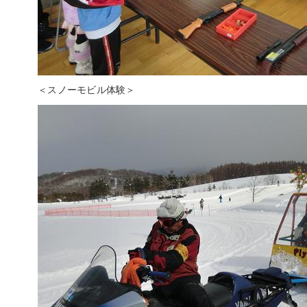
＜スノーモビル体験＞