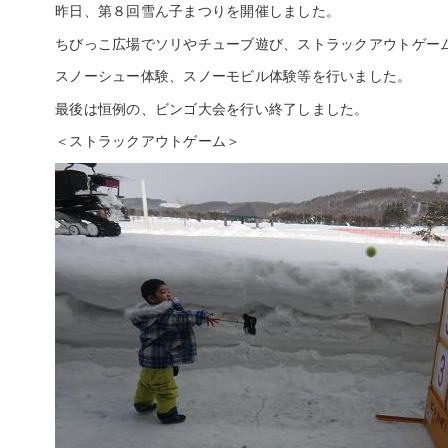
昨日、第８回雪ん子まつりを開催しました。
ちびっこ広場でソリやチューブ遊び、ストラックアウトゲー
スノーシュー体験、スノーモビル体験等を行いました。
最後は恒例の、ビンゴ大会を行い終了しました。
＜ストラックアウトゲーム＞