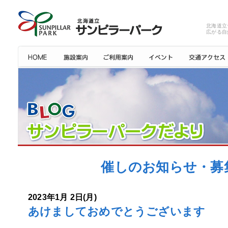
北海道立
広がる自
催しのお知らせ・募集:
2023年1月 2日(月)
あけましておめでとうございます