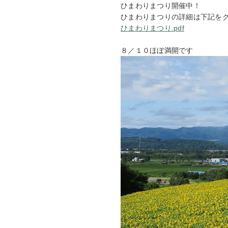
ひまわりまつり開催中！
ひまわりまつりの詳細は下記を
ひまわりまつり.pdf
８／１０ほぼ満開です