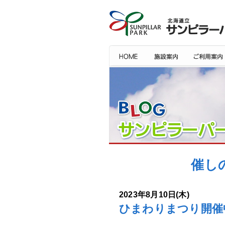
催し
2023年8月10日(木)
ひまわりまつり開催