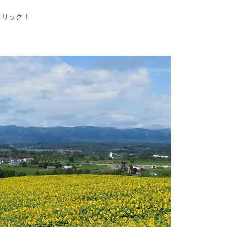
クリック！