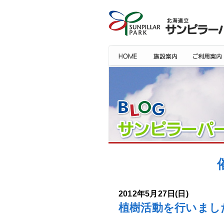
2012年5月27日(日)
植樹活動を行いまし