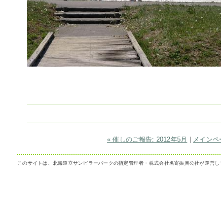
« 催しのご報告: 2012年5月
|
メインペ
このサイトは、北海道立サンピラーパークの指定管理者・株式会社名寄振興公社が運営し