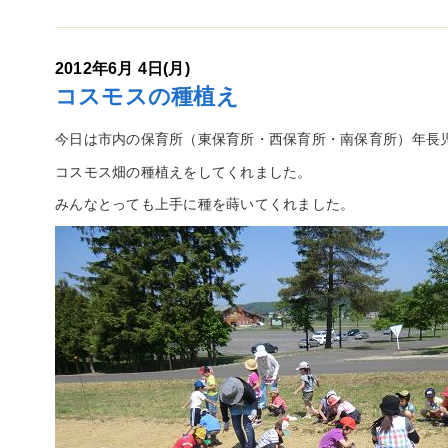
2012年6月 4日(月)
コスモスの種植え
今日は市内の保育所（東保育所・西保育所・南保育所）年長
コスモス畑の種植えをしてくれました。
みんなとっても上手に種を蒔いてくれました。