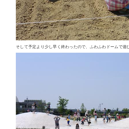
そして予定より少し早く終わったので、ふわふわドームで遊