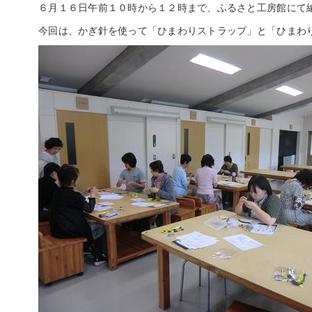
６月１６日午前１０時から１２時まで、ふるさと工房館にて
今回は、かぎ針を使って「ひまわりストラップ」と「ひまわ