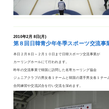
2010年2月 8日(月)
第８回日韓青少年冬季スポーツ交流事
本日２月８日～２月１０日まで日韓スポーツ交流事業が
カーリングホールにて行われます。
昨年の交流事業で韓国に訪問した名寄カーリング協会
ジュニアクラブの男女各１チームと韓国の選手男女各１チー
合同練習や交流試合を行い交流を深めます。