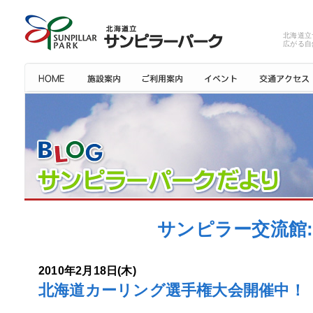
北海道立
広がる自
サンピラー交流館: 
2010年2月18日(木)
北海道カーリング選手権大会開催中！