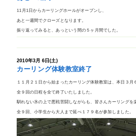
11月1日からカーリングホールがオープンし、
あと一週間でクローズとなります。
振り返ってみると、あっという間の５ヶ月間でした。
2010年3月 6日(土)
カーリング体験教室終了
１１月２１日から始まったカーリング体験教室は、本日３月
全９回の日程を全て終了いたしました。
馴れない氷の上で悪戦苦闘しながらも、皆さんカーリングを
全９回、小学生から大人まで延べ１７９名が参加しました。