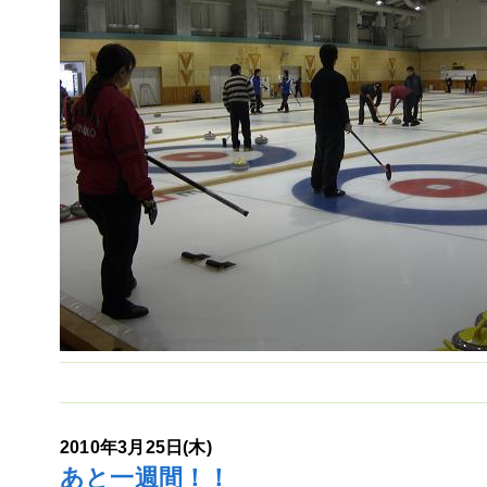
2010年3月25日(木)
あと一週間！！