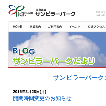
北海道立
広がる自
サンピラーパーク: 
2016年3月28日(月)
開閉時間変更のお知らせ