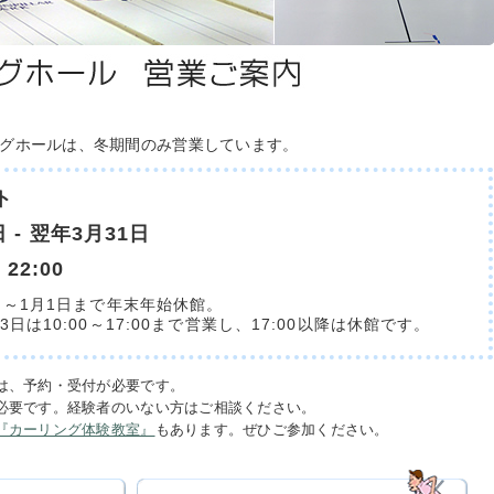
グホールは、冬期間のみ営業しています。
ト
日 - 翌年3月31日
- 22:00
9日～1月1日まで年末年始休館。
3日は10:00～17:00まで営業し、17:00以降は休館です。
は、予約・受付が必要です。
必要です。経験者のいない方はご相談ください。
『カーリング体験教室』
もあります。ぜひご参加ください。