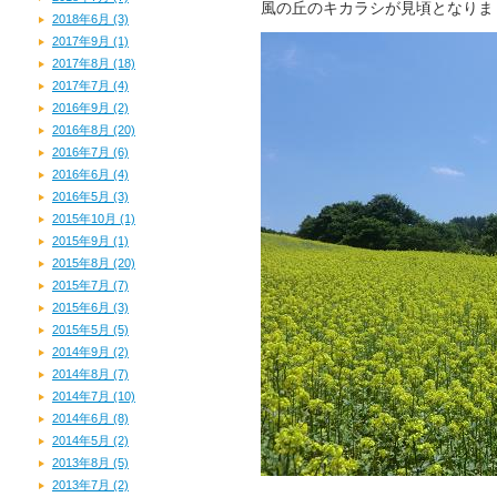
風の丘のキカラシが見頃となりま
2018年6月 (3)
2017年9月 (1)
2017年8月 (18)
2017年7月 (4)
2016年9月 (2)
2016年8月 (20)
2016年7月 (6)
2016年6月 (4)
2016年5月 (3)
2015年10月 (1)
2015年9月 (1)
2015年8月 (20)
2015年7月 (7)
2015年6月 (3)
2015年5月 (5)
2014年9月 (2)
2014年8月 (7)
2014年7月 (10)
2014年6月 (8)
2014年5月 (2)
2013年8月 (5)
2013年7月 (2)