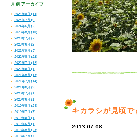
月別
アーカイブ
2024年8月 (14)
2024年7月 (6)
2024年6月 (2)
2023年8月 (10)
2023年7月 (7)
2023年6月 (2)
2022年9月 (3)
2022年8月 (22)
2022年7月 (12)
2022年6月 (1)
2021年8月 (13)
2021年7月 (14)
2021年6月 (2)
2020年7月 (1)
2020年6月 (1)
2019年8月 (24)
キカラシが見頃で
2019年7月 (7)
2019年6月 (1)
2019年5月 (1)
2013.07.08
2018年8月 (23)
2018年7月 (7)