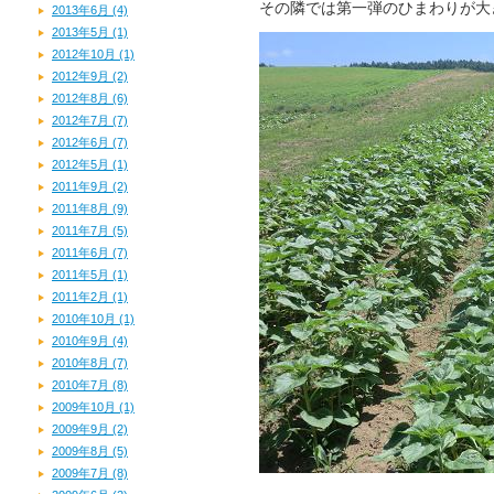
その隣では第一弾のひまわりが大
2013年6月 (4)
2013年5月 (1)
2012年10月 (1)
2012年9月 (2)
2012年8月 (6)
2012年7月 (7)
2012年6月 (7)
2012年5月 (1)
2011年9月 (2)
2011年8月 (9)
2011年7月 (5)
2011年6月 (7)
2011年5月 (1)
2011年2月 (1)
2010年10月 (1)
2010年9月 (4)
2010年8月 (7)
2010年7月 (8)
2009年10月 (1)
2009年9月 (2)
2009年8月 (5)
2009年7月 (8)