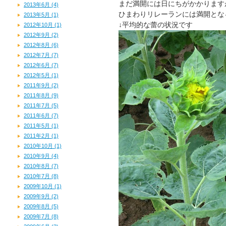
まだ満開には日にちがかかります
2013年6月 (4)
ひまわりリレーランには満開とな
2013年5月 (1)
↓平均的な蕾の状況です
2012年10月 (1)
2012年9月 (2)
2012年8月 (6)
2012年7月 (7)
2012年6月 (7)
2012年5月 (1)
2011年9月 (2)
2011年8月 (9)
2011年7月 (5)
2011年6月 (7)
2011年5月 (1)
2011年2月 (1)
2010年10月 (1)
2010年9月 (4)
2010年8月 (7)
2010年7月 (8)
2009年10月 (1)
2009年9月 (2)
2009年8月 (5)
2009年7月 (8)