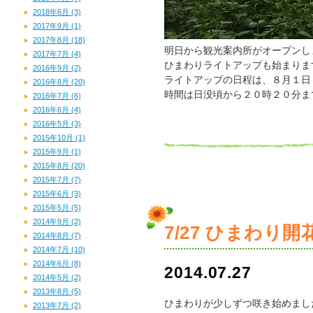
2018年6月 (3)
2017年9月 (1)
2017年8月 (18)
明日から観光案内所がオープンし
2017年7月 (4)
ひまわりライトアップも始まりま
2016年9月 (2)
ライトアップの日程は、８月１日
2016年8月 (20)
時間は日没頃から２０時２０分ま
2016年7月 (6)
2016年6月 (4)
2016年5月 (3)
2015年10月 (1)
2015年9月 (1)
2015年8月 (20)
2015年7月 (7)
2015年6月 (3)
2015年5月 (5)
2014年9月 (2)
7/27 ひまわり開
2014年8月 (7)
2014年7月 (10)
2014年6月 (8)
2014.07.27
2014年5月 (2)
2013年8月 (5)
ひまわりが少しずつ咲き始めまし
2013年7月 (2)