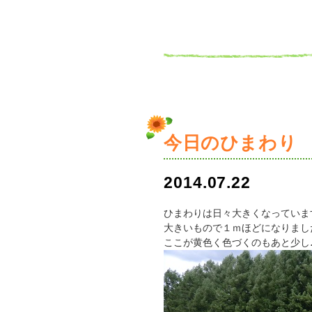
今日のひまわり
2014.07.22
ひまわりは日々大きくなっていま
大きいもので１ｍほどになりまし
ここが黄色く色づくのもあと少し♪楽