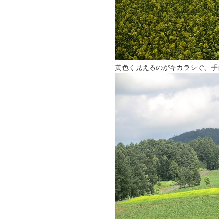
黄色く見えるのがキカラシで、手