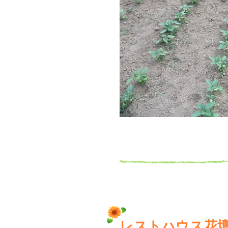
レストハウス花