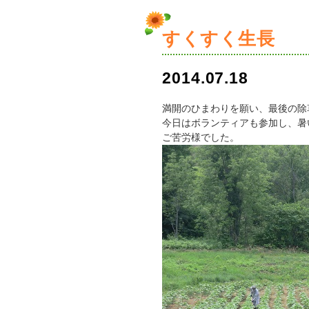
すくすく生長
2014.07.18
満開のひまわりを願い、最後の除
今日はボランティアも参加し、暑
ご苦労様でした。