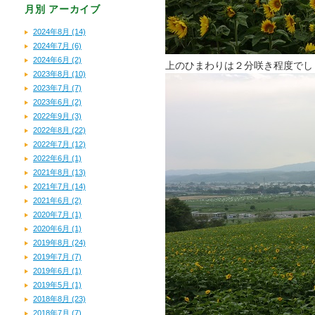
月別
アーカイブ
2024年8月 (14)
2024年7月 (6)
2024年6月 (2)
上のひまわりは２分咲き程度でし
2023年8月 (10)
2023年7月 (7)
2023年6月 (2)
2022年9月 (3)
2022年8月 (22)
2022年7月 (12)
2022年6月 (1)
2021年8月 (13)
2021年7月 (14)
2021年6月 (2)
2020年7月 (1)
2020年6月 (1)
2019年8月 (24)
2019年7月 (7)
2019年6月 (1)
2019年5月 (1)
2018年8月 (23)
2018年7月 (7)