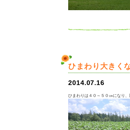
ひまわり大きく
2014.07.16
ひまわりは４０～５０㎝になり、