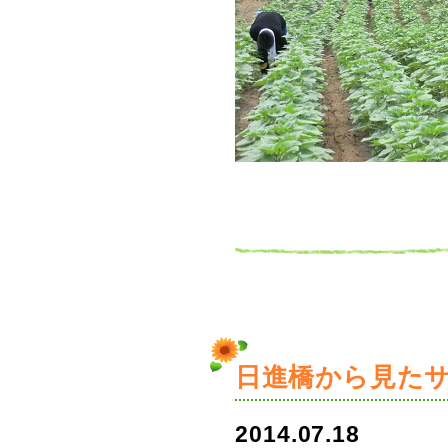
日進橋から見た
2014.07.18