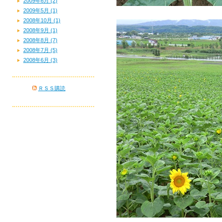
2009年6月 (2)
2009年5月 (1)
2008年10月 (1)
2008年9月 (1)
2008年8月 (7)
2008年7月 (5)
2008年6月 (3)
ＲＳＳ購読