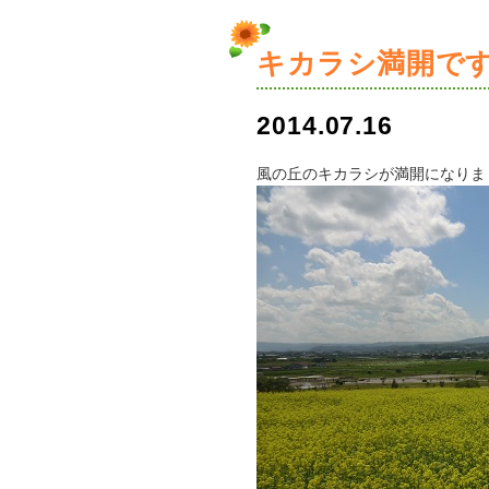
キカラシ満開で
2014.07.16
風の丘のキカラシが満開になりま