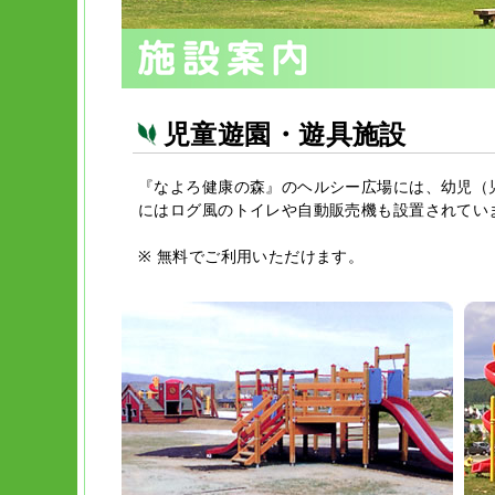
児童遊園・遊具施設
『なよろ健康の森』のヘルシー広場には、幼児（
にはログ風のトイレや自動販売機も設置されてい
※ 無料でご利用いただけます。