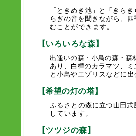
「ときめき池」と「きらき
らぎの音を聞きながら、四
むことができます。
【いろいろな森】
出逢いの森・小鳥の森・森
あり、白樺のカラマツ、ミ
と小鳥やエゾリスなどに出
【希望の灯の塔】
ふるさとの森に立つ山田式
しています。
【ツツジの森】