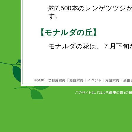
約7,500本のレンゲツツ
す。
【モナルダの丘】
モナルダの花は、７月下旬