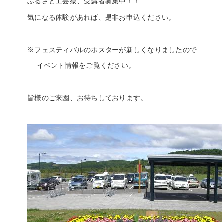
ふるさと工芸祭、受講者募集中！！
気になる体験があれば、是非お申込ください。
※フェスティバルのポスターが新しくなりましたので
イベント情報をご覧ください。
皆様のご来園、お待ちしております。