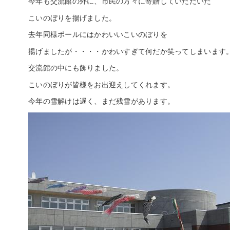
今年も交流館の外に、市民の方々に寄贈していただいた
こいのぼりを揚げました。
去年同様ポールにはかわいいこいのぼりを
揚げましたが・・・・かわいすぎて何だか笑ってしまいます
交流館の中にも飾りました。
こいのぼりが皆様をお出迎えしてくれます。
今年の雪解けは遅く、まだ残雪があります。