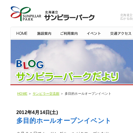
北海道立
広がる自
HOME
＞
サンピラー交流館
＞ 多目的ホールオープンイベント
2012年4月14日(土)
多目的ホールオープンイベント