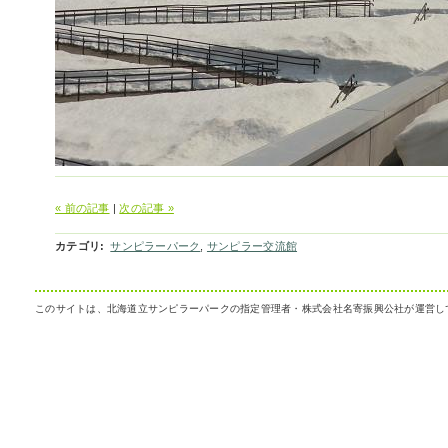
« 前の記事
|
次の記事 »
カテゴリ
:
サンピラーパーク
,
サンピラー交流館
このサイトは、北海道立サンピラーパークの指定管理者・株式会社名寄振興公社が運営し