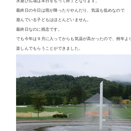
水遊び広場は本日をもって終了となります。
最終日の今日は雨が降ったりやんだり、気温も低めなので
遊んでいる子どもはほとんどいません。
最終日なのに残念です。
でも今年は９月に入ってからも気温が高かったので、例年よ
楽しんでもらうことができました。