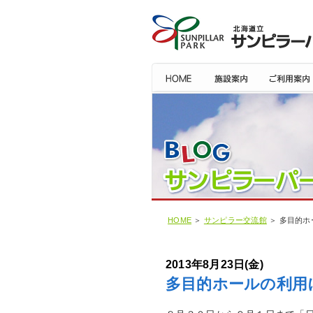
HOME
＞
サンピラー交流館
＞ 多目的ホ
2013年8月23日(金)
多目的ホールの利用