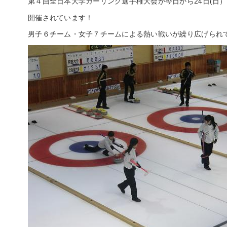
第４回全日本大学カーリング選手権大会が今日から24日(日
開催されています！
男子６チーム・女子７チームによる熱い戦いが繰り広げられ