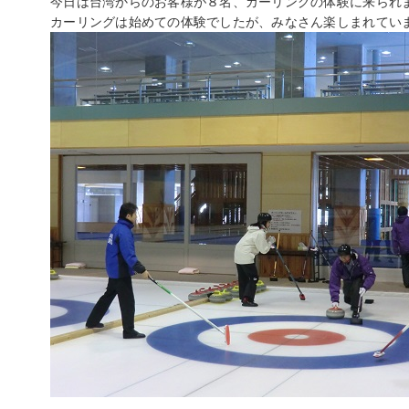
今日は台湾からのお客様が８名、カーリングの体験に来られ
カーリングは始めての体験でしたが、みなさん楽しまれてい