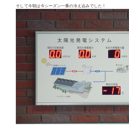
そして今朝は今シーズン一番の冷え込みでした！