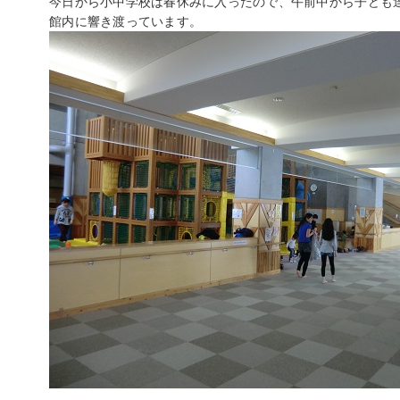
今日から小中学校は春休みに入ったので、午前中から子ども
館内に響き渡っています。