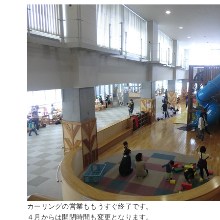
カーリングの営業ももうすぐ終了です。
４月からは開閉時間も変更となります。