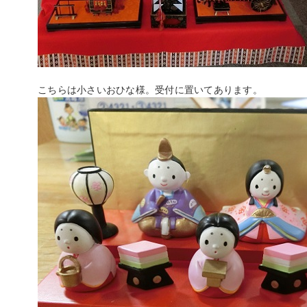
こちらは小さいおひな様。受付に置いてあります。