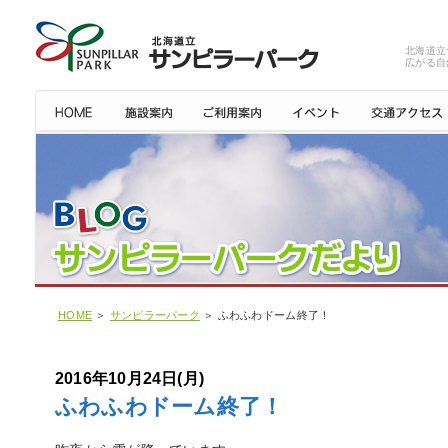
北海道立
広がる自
HOME
＞
サンピラーパーク
＞ ふわふわドーム終了！
2016年10月24日(月)
ふわふわドーム終了！