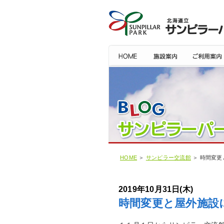
HOME
＞
サンピラー交流館
＞ 時間変更
2019年10月31日(木)
時間変更と屋外施設