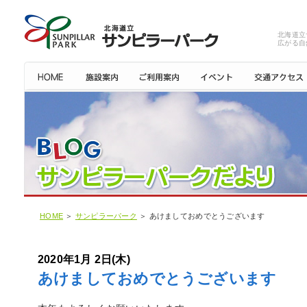
北海道立
広がる自
HOME
＞
サンピラーパーク
＞ あけましておめでとうございます
2020年1月 2日(木)
あけましておめでとうございます