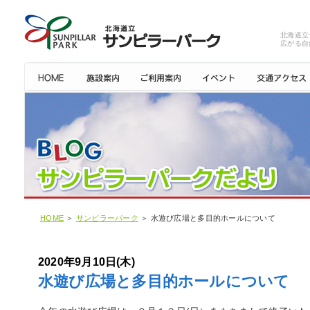
北海道立
広がる自
HOME
＞
サンピラーパーク
＞ 水遊び広場と多目的ホールについて
2020年9月10日(木)
水遊び広場と多目的ホールについて