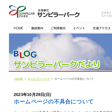
北海道立
広がる自
HOME
＞
サンピラーパーク
＞ ホームページの不具合について
2023年10月29日(日)
ホームページの不具合について