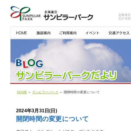
北海道立
広がる自
HOME
＞
サンピラーパーク
＞ 開閉時間の変更について
2024年3月31日(日)
開閉時間の変更について