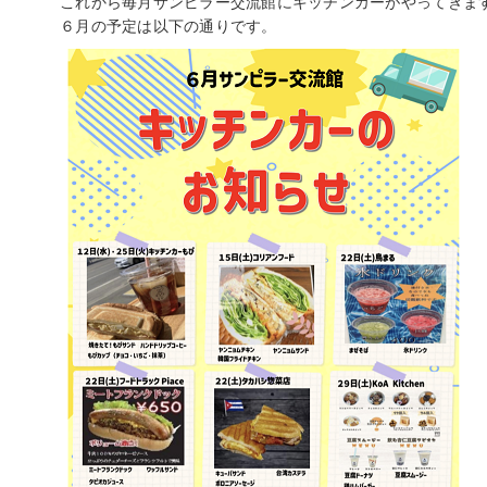
これから毎月サンピラー交流館にキッチンカーがやってきま
６月の予定は以下の通りです。