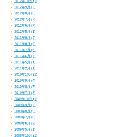
2012年10月 (1)
2012年9月 (2)
2012年8月 (6)
2012年7月 (7)
2012年6月 (7)
2012年5月 (1)
2011年9月 (2)
2011年8月 (9)
2011年7月 (5)
2011年6月 (7)
2011年5月 (1)
2011年2月 (1)
2010年10月 (1)
2010年9月 (4)
2010年8月 (7)
2010年7月 (8)
2009年10月 (1)
2009年9月 (2)
2009年8月 (5)
2009年7月 (8)
2009年6月 (2)
2009年5月 (1)
2008年10月 (1)