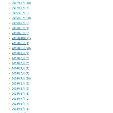
2017年8月 (18)
2017年7月 (4)
2016年9月 (2)
2016年8月 (20)
2016年7月 (6)
2016年6月 (4)
2016年5月 (3)
2015年10月 (1)
2015年9月 (1)
2015年8月 (20)
2015年7月 (7)
2015年6月 (3)
2015年5月 (5)
2014年9月 (2)
2014年8月 (7)
2014年7月 (10)
2014年6月 (8)
2014年5月 (2)
2013年8月 (5)
2013年7月 (2)
2013年6月 (4)
2013年5月 (1)