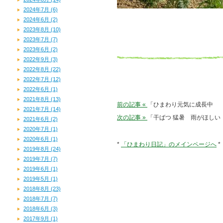
2024年7月 (6)
2024年6月 (2)
2023年8月 (10)
2023年7月 (7)
2023年6月 (2)
2022年9月 (3)
2022年8月 (22)
2022年7月 (12)
2022年6月 (1)
2021年8月 (13)
前の記事 «
「ひまわり元気に成長中
2021年7月 (14)
次の記事 »
「干ばつ 猛暑 雨がほしい
2021年6月 (2)
2020年7月 (1)
2020年6月 (1)
*
「ひまわり日記」のメインページへ
*
2019年8月 (24)
2019年7月 (7)
2019年6月 (1)
2019年5月 (1)
2018年8月 (23)
2018年7月 (7)
2018年6月 (3)
2017年9月 (1)