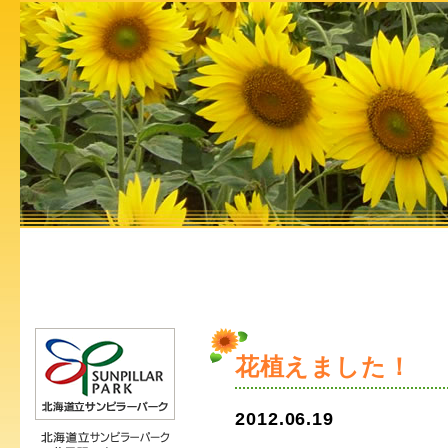
花植えました！
2012.06.19