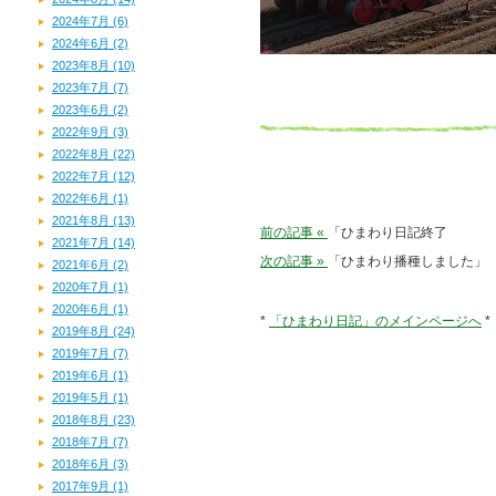
2024年7月 (6)
2024年6月 (2)
2023年8月 (10)
2023年7月 (7)
2023年6月 (2)
2022年9月 (3)
2022年8月 (22)
2022年7月 (12)
2022年6月 (1)
2021年8月 (13)
前の記事 «
「ひまわり日記終了
2021年7月 (14)
次の記事 »
「ひまわり播種しました」
2021年6月 (2)
2020年7月 (1)
2020年6月 (1)
*
「ひまわり日記」のメインページへ
*
2019年8月 (24)
2019年7月 (7)
2019年6月 (1)
2019年5月 (1)
2018年8月 (23)
2018年7月 (7)
2018年6月 (3)
2017年9月 (1)