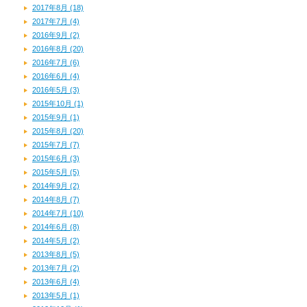
2017年8月 (18)
2017年7月 (4)
2016年9月 (2)
2016年8月 (20)
2016年7月 (6)
2016年6月 (4)
2016年5月 (3)
2015年10月 (1)
2015年9月 (1)
2015年8月 (20)
2015年7月 (7)
2015年6月 (3)
2015年5月 (5)
2014年9月 (2)
2014年8月 (7)
2014年7月 (10)
2014年6月 (8)
2014年5月 (2)
2013年8月 (5)
2013年7月 (2)
2013年6月 (4)
2013年5月 (1)