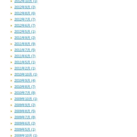
2012年10月 (1)
2012年9月 (2)
2012年8月 (6)
2012年7月 (7)
2012年6月 (7)
2012年5月 (1)
2011年9月 (2)
2011年8月 (9)
2011年7月 (5)
2011年6月 (7)
2011年5月 (1)
2011年2月 (1)
2010年10月 (1)
2010年9月 (4)
2010年8月 (7)
2010年7月 (8)
2009年10月 (1)
2009年9月 (2)
2009年8月 (5)
2009年7月 (8)
2009年6月 (2)
2009年5月 (1)
2008年10月 (1)