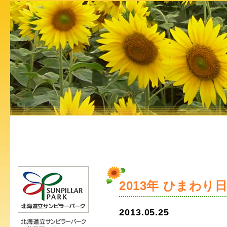
2013年 ひまわり
2013.05.25