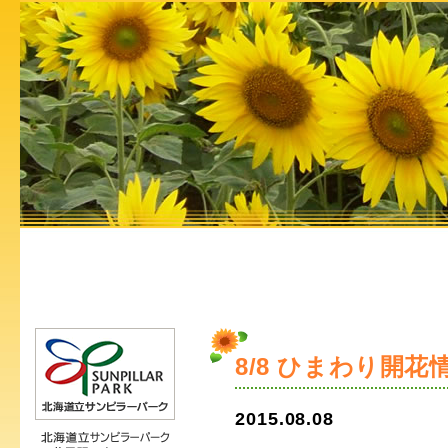
8/8 ひまわり開花
2015.08.08