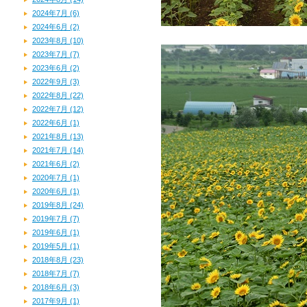
2024年7月 (6)
2024年6月 (2)
2023年8月 (10)
2023年7月 (7)
2023年6月 (2)
2022年9月 (3)
2022年8月 (22)
2022年7月 (12)
2022年6月 (1)
2021年8月 (13)
2021年7月 (14)
2021年6月 (2)
2020年7月 (1)
2020年6月 (1)
2019年8月 (24)
2019年7月 (7)
2019年6月 (1)
2019年5月 (1)
2018年8月 (23)
2018年7月 (7)
2018年6月 (3)
2017年9月 (1)