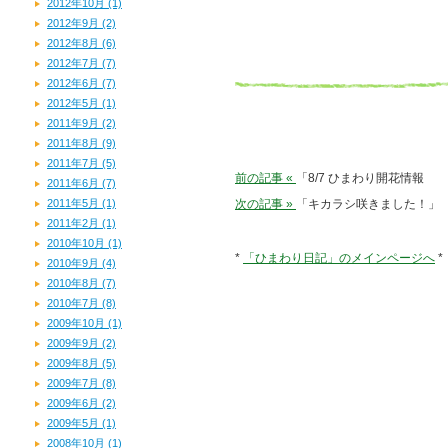
2012年10月 (1)
2012年9月 (2)
2012年8月 (6)
2012年7月 (7)
2012年6月 (7)
2012年5月 (1)
2011年9月 (2)
2011年8月 (9)
2011年7月 (5)
前の記事 «
「8/7 ひまわり開花情報
2011年6月 (7)
2011年5月 (1)
次の記事 »
「キカラシ咲きました！」
2011年2月 (1)
2010年10月 (1)
*
「ひまわり日記」のメインページへ
*
2010年9月 (4)
2010年8月 (7)
2010年7月 (8)
2009年10月 (1)
2009年9月 (2)
2009年8月 (5)
2009年7月 (8)
2009年6月 (2)
2009年5月 (1)
2008年10月 (1)