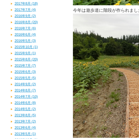
2017年8月 (18)
2017年7月 (4)
今年は遊歩道に階段が作られまし
2016年9月 (2)
2016年8月 (20)
2016年7月 (6)
2016年6月 (4)
2016年5月 (3)
2015年10月 (1)
2015年9月 (1)
2015年8月 (20)
2015年7月 (7)
2015年6月 (3)
2015年5月 (5)
2014年9月 (2)
2014年8月 (7)
2014年7月 (10)
2014年6月 (8)
2014年5月 (2)
2013年8月 (5)
2013年7月 (2)
2013年6月 (4)
2013年5月 (1)