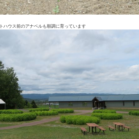
トハウス前のアナベルも順調に育っています