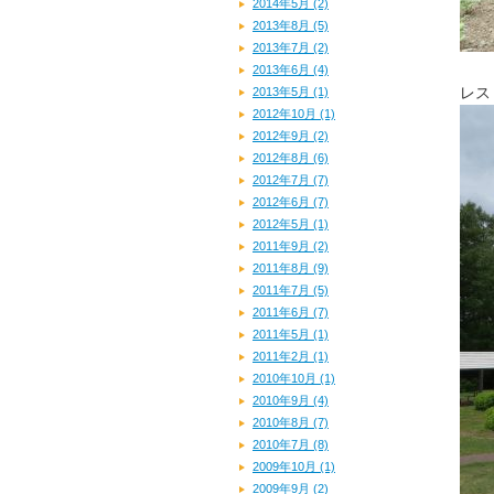
2014年5月 (2)
2013年8月 (5)
2013年7月 (2)
2013年6月 (4)
レス
2013年5月 (1)
2012年10月 (1)
2012年9月 (2)
2012年8月 (6)
2012年7月 (7)
2012年6月 (7)
2012年5月 (1)
2011年9月 (2)
2011年8月 (9)
2011年7月 (5)
2011年6月 (7)
2011年5月 (1)
2011年2月 (1)
2010年10月 (1)
2010年9月 (4)
2010年8月 (7)
2010年7月 (8)
2009年10月 (1)
2009年9月 (2)