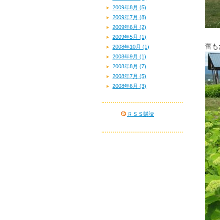
2009年8月 (5)
2009年7月 (8)
2009年6月 (2)
2009年5月 (1)
蕾も
2008年10月 (1)
2008年9月 (1)
2008年8月 (7)
2008年7月 (5)
2008年6月 (3)
ＲＳＳ購読