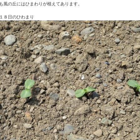
も風の丘にはひまわりが植えてあります。
１８日のひわまり