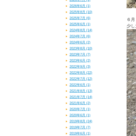
2026年6月 (1)
2025年8月 (10)
2025年7月 (6)
６月
2025年6月 (1)
少し
2024年8月 (14)
2024年7月 (6)
2024年6月 (2)
2023年8月 (10)
2023年7月 (7)
2023年6月 (2)
2022年9月 (3)
2022年8月 (22)
2022年7月 (12)
2022年6月 (1)
2021年8月 (13)
2021年7月 (14)
2021年6月 (2)
2020年7月 (1)
2020年6月 (1)
2019年8月 (24)
2019年7月 (7)
2019年6月 (1)