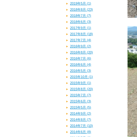
2019年5月 (1)
2018年8月 (23)
2018年7月 (7)
2018年6月 (3)
2017年9月 (1)
2017年8月 (18)
2017年7月 (4)
2016年9月 (2)
2016年8月 (20)
2016年7月 (6)
2016年6月 (4)
2016年5月 (3)
2015年10月 (1)
2015年9月 (1)
2015年8月 (20)
2015年7月 (7)
2015年6月 (3)
2015年5月 (5)
2014年9月 (2)
2014年8月 (7)
2014年7月 (10)
2014年6月 (8)