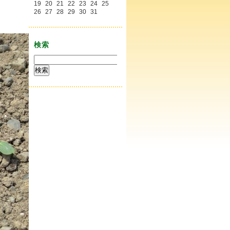
19
20
21
22
23
24
25
26
27
28
29
30
31
検索