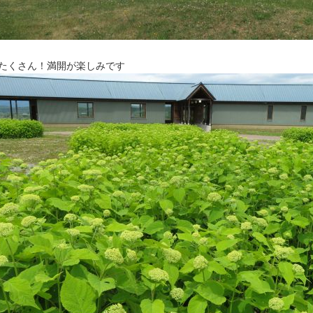
たくさん！満開が楽しみです