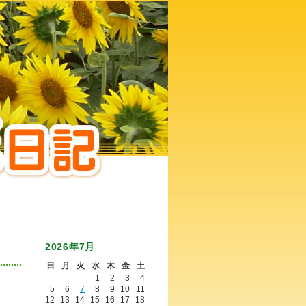
2026年7月
日
月
火
水
木
金
土
1
2
3
4
5
6
7
8
9
10
11
12
13
14
15
16
17
18