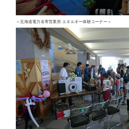
＜北海道電力名寄営業所 エネルギー体験コーナー＞