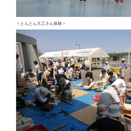
＜とんとん大工さん体験＞