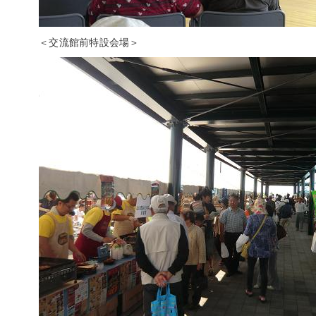
＜交流館前特設会場＞