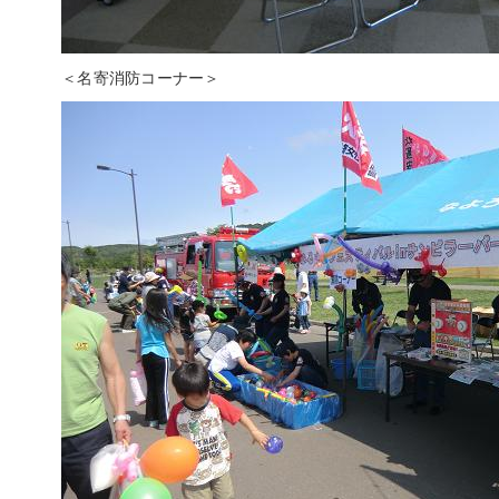
＜名寄消防コーナー＞