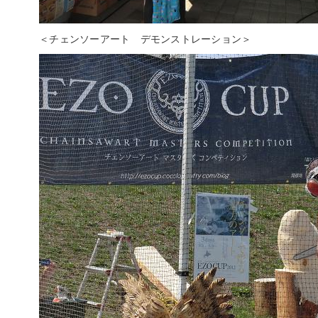
＜チェンソーアート デモンストレーション＞