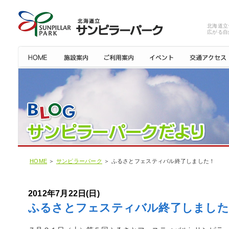
北海道立
広がる自
HOME
＞
サンピラーパーク
＞ ふるさとフェスティバル終了しました！
2012年7月22日(日)
ふるさとフェスティバル終了しました