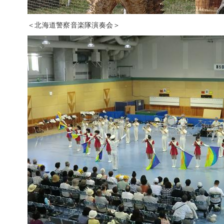
＜北海道警察音楽隊演奏会＞